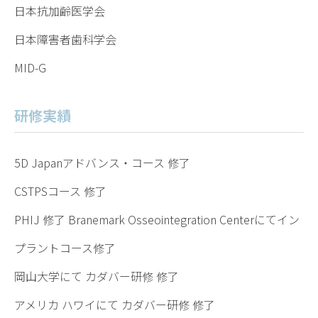
日本抗加齢医学会
日本障害者歯科学会
MID-G
研修実績
5D Japanアドバンス・コース 修了
CSTPSコース 修了
PHIJ 修了 Branemark Osseointegration Centerにてイン
プラントコース修了
岡山大学にて カダバー研修 修了
アメリカ ハワイにて カダバー研修 修了