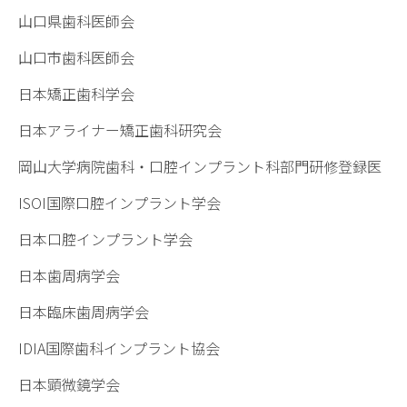
山口県歯科医師会
山口市歯科医師会
日本矯正歯科学会
日本アライナー矯正歯科研究会
岡山大学病院歯科・口腔インプラント科部門研修登録医
ISOI国際口腔インプラント学会
日本口腔インプラント学会
日本歯周病学会
日本臨床歯周病学会
IDIA国際歯科インプラント協会
日本顕微鏡学会