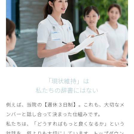
「現状維持」は
私たちの辞書にはない
例えば、当院の【週休３日制】。これも、大切なメ
ンバーと話し合って決まった仕組みです。
私たちは、「どうすればもっと良くなるか」という
対話を、何よりも大切にしています。トップダウン