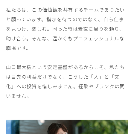
私たちは、この価値観を共有するチームでありたい
と願っています。指示を待つのではなく、自ら仕事
を見つけ、楽しむ。困った時は素直に周りを頼り、
助け合う。そんな、温かくもプロフェッショナルな
職場です。
山口最大級という安定基盤があるからこそ、私たち
は目先の利益だけでなく、こうした「人」と「文
化」への投資を惜しみません。経験やブランクは問
いません。