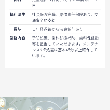
日
福利厚生
社会保険完備、賠償責任保険あり、交
通費全額支給
賞与
１年経過後から決算賞与あり
業務内容
予防処置、歯科診療補助、歯科保健指
導を担当していただきます。メンテナ
ンスやP処置は基本45分以上確保して
います。