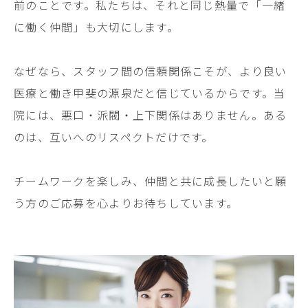
前のことです。私たちは、それと同じ熱量で「一緒
に働く仲間」も大切にします。
なぜなら、スタッフ間の信頼関係こそが、より良い
医療と働き甲斐の源泉だと信じているからです。当
院には、悪口・派閥・上下関係はありません。ある
のは、互いへのリスペクトだけです。
チームワークを楽しみ、仲間と共に成長したいと願
う方のご応募を心よりお待ちしています。