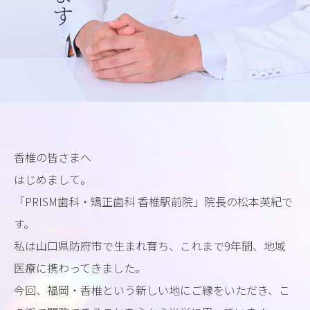
香椎の皆さまへ
はじめまして。
「PRISM歯科・矯正歯科 香椎駅前院」院長の松本英紀で
す。
私は山口県防府市で生まれ育ち、これまで9年間、地域
医療に携わってきました。
今回、福岡・香椎という新しい地にご縁をいただき、こ