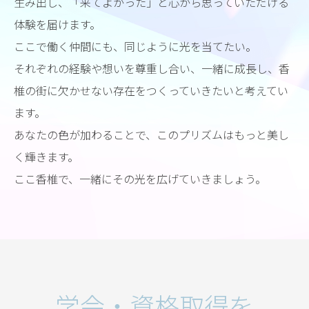
生み出し、「来てよかった」と心から思っていただける
体験を届けます。
ここで働く仲間にも、同じように光を当てたい。
それぞれの経験や想いを尊重し合い、一緒に成長し、香
椎の街に欠かせない存在をつくっていきたいと考えてい
ます。
あなたの色が加わることで、このプリズムはもっと美し
く輝きます。
ここ香椎で、一緒にその光を広げていきましょう。
学会・資格取得を