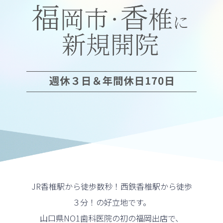
JR香椎駅から徒歩数秒！西鉄香椎駅から徒歩
３分！の好立地です。
山口県NO1歯科医院の初の福岡出店で、