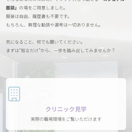
面談」
の場をご用意しました。
服装は自由、履歴書も不要です。
もちろん、無理な勧誘や選考は一切ありません。
気になること、何でも聞いてください。
まずは“知るだけ”から、一歩を踏み出してみませんか？
クリニック見学
実際の職場環境をご覧いただけます