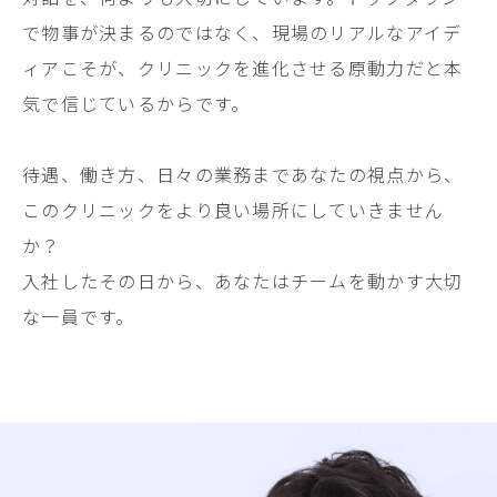
で物事が決まるのではなく、現場のリアルなアイデ
ィアこそが、クリニックを進化させる原動力だと本
気で信じているからです。
待遇、働き方、日々の業務まであなたの視点から、
このクリニックをより良い場所にしていきません
か？
入社したその日から、あなたはチームを動かす大切
な一員です。