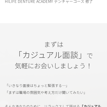
HILIFE DENTURE ACADEMY デンチャーコース 修了
まずは
「カジュアル面談」
で
気軽にお会いしましょう！
「いきなり面接はちょっと緊張する…」
「まずは職場の雰囲気や考え方だけ聞いてみたい」
そんなあなたのために、リラックスして話せる
「カジュアル