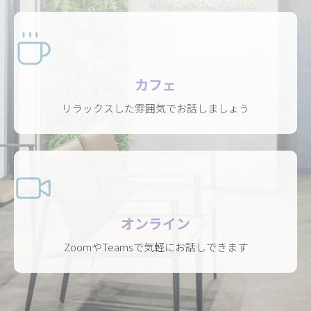
カフェ
リラックスした雰囲気でお話しましょう
オンライン
ZoomやTeamsで気軽にお話しできます