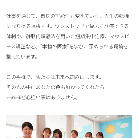
仕事を通じて、自身の可能性も変えていく、人生の転機
になり得る場所です。ワンストップで幅広く診療できる
体制や、静脈内鎮静法を用いた短期集中治療、マウスピ
ース矯正など、”本物の医療”を学び、深められる環境を
整えています。
この香椎で、私たちは未来へ踏み出します。
その光の中にあなたの色も加わってくれたら
―――これほど心強い事はありません。