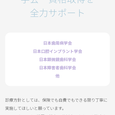
全力サポート
日本歯周病学会
日本口腔インプラント学会
日本顕微鏡歯科学会
日本障害者歯科学会
他
診療方針としては、保険でも自費でもできる限り丁寧に
実施してほしいと願っています。