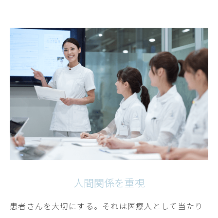
人間関係を重視
患者さんを大切にする。それは医療人として当たり