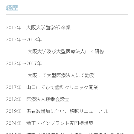
経歴
2012年
大阪大学歯学部 卒業
2012年〜2013年
大阪大学及び大型医療法人にて研修
2013年〜2017年
大阪にて大型医療法人にて勤務
2017年
山口にてひで歯科クリニック開業
2018年
医療法人瑛幸会設立
2019年
患者数増加に伴い、移転リニューア ル
2024年
矯正・インプラント専門棟増築