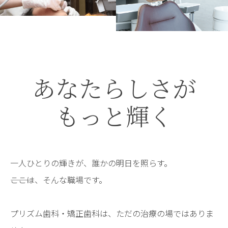
あなたらしさが
もっと輝く
一人ひとりの輝きが、誰かの明日を照らす。
―――ここは、そんな職場です。
プリズム歯科・矯正歯科は、ただの治療の場ではありま