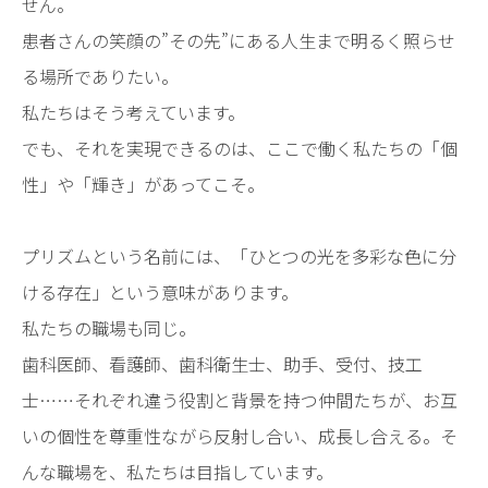
せん。
患者さんの笑顔の”その先”にある人生まで明るく照らせ
る場所でありたい。
私たちはそう考えています。
でも、それを実現できるのは、ここで働く私たちの「個
性」や「輝き」があってこそ。
プリズムという名前には、「ひとつの光を多彩な色に分
ける存在」という意味があります。
私たちの職場も同じ。
歯科医師、看護師、歯科衛生士、助手、受付、技工
士……それぞれ違う役割と背景を持つ仲間たちが、お互
いの個性を尊重性ながら反射し合い、成長し合える。そ
んな職場を、私たちは目指しています。