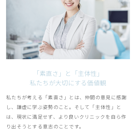
「素直さ」と「主体性」
私たちが大切にする価値観
私たちが考える「素直さ」とは、仲間の意見に感謝
し、謙虚に学ぶ姿勢のこと。そして「主体性」と
は、現状に満足せず、より良いクリニックを自ら作
り出そうとする意志のことです。