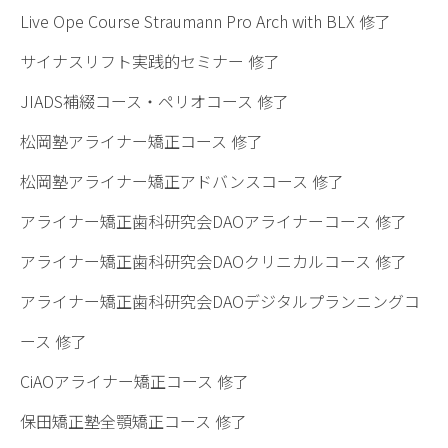
Live Ope Course Straumann Pro Arch with BLX 修了
サイナスリフト実践的セミナー 修了
JIADS補綴コース・ペリオコース 修了
松岡塾アライナー矯正コース 修了
松岡塾アライナー矯正アドバンスコース 修了
アライナー矯正歯科研究会DAOアライナーコース 修了
アライナー矯正歯科研究会DAOクリニカルコース 修了
アライナー矯正歯科研究会DAOデジタルプランニングコ
ース 修了
CiAOアライナー矯正コース 修了
保田矯正塾全顎矯正コース 修了