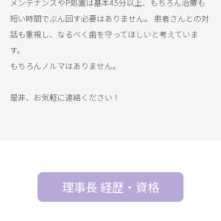
メンテナンスやP処置は基本45分以上、もちろん治療も
短い時間でぶん回す必要はありません。 患者さんとの
対
話も重視し、なるべく歯を守ってほしいと考えていま
す。
もちろんノルマはありません。
是非、お気軽に連絡ください！
理事長 経歴・資格